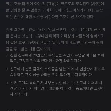
있는 것을 더 많이 아는 것 (표상)이 앞으로의 도덕판단 (사유)에
큰 영향을 줄 수 없음
을 의미한다. 이타성도 마찬가지이다. 표상
적인 손익에 대한 생각을 버린다면 그것이 곧 사유가 된다.
쉽게 말하면 무언갈 바라지 않고 선행하는 것이 자신에게 큰 의미
를 준다는 것인데, 그렇다면
타의적 이타성과 다른것이 뭘까? 그
냥 같은 호구 아닌가?
싶을 수 있다. 이때 서로 받은 만큼의 축의
금을 주고받는 예를 들어보자.
친한 친구에게 20만원의 축의금을 주면서 무언갈 바라본 적이
없고, 그것이 잘못되었다 생각하면 타의적이다.
친구에게 같은 금액의 축의금을 받는 것이 내 인간관계에 매우
중요하고 그 이상을 바라본 적이 없다면 반자의적이다.
같은 금액의 축의금은 대부분 당연하고, 그 친구와 이후에 시
간날 때 만나서 의미있는 대화를 하는 것이 중요하다면 그것이
자의적이다.