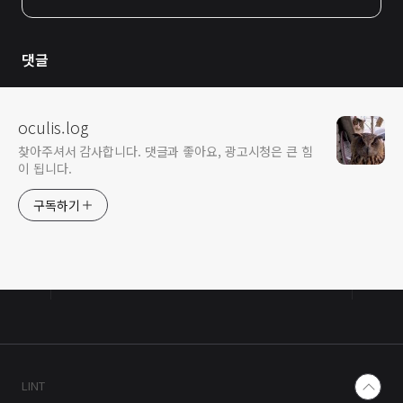
댓글
oculis.log
찾아주셔서 감사합니다. 댓글과 좋아요, 광고시청은 큰 힘
이 됩니다.
구독하기
LINT